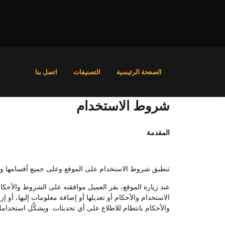
الصفحة الرئيسية
التصنيفات
اتصل بنا
شروط الاستخدام
المقدمة
تنطبق شروط الاستخدام على الموقع وعلى جميع أقسامها وفروعه
عند زيارة الموقع، يقر العميل موافقته على الشروط والأحكا
الاستخدام والأحكام أو تعديلها أو إضافة معلومات إليها، أو
والأحكام بانتظام للاطلاع على أي تحديثات. ويشكِّل استخدامك