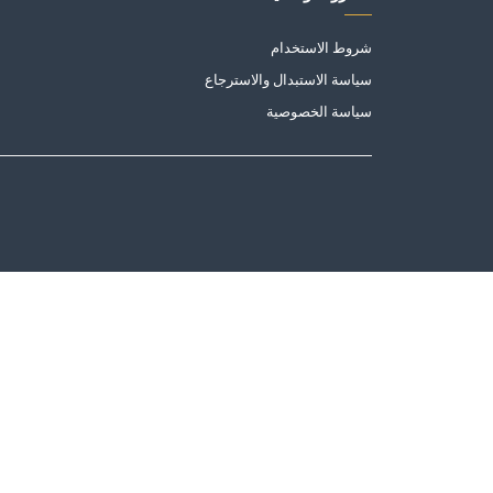
شروط الاستخدام
سياسة الاستبدال والاسترجاع
سياسة الخصوصية