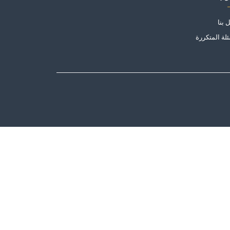
 بنا
ئلة المتكررة