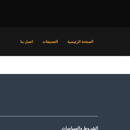
الصفحة الرئيسية
التصنيفات
اتصل بنا
الشروط والسياسات