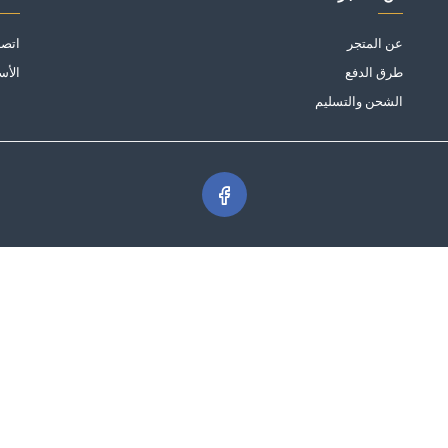
عن المتجر
اتصل
طرق الدفع
الأس
الشحن والتسليم